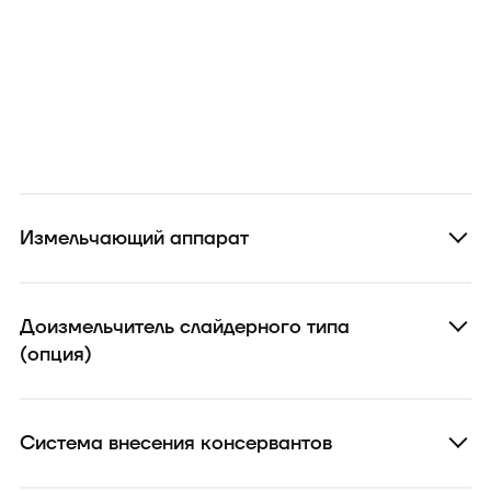
Измельчающий аппарат
Доизмельчитель слайдерного типа
(опция)
Система внесения консервантов