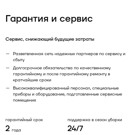
Гарантия и сервис
Сервис, снижающий будущие затраты
Разветвленная сеть надежных партнеров по сервису и
сбыту
Долгосрочное обязательства по качественному
гарантийному и после гарантийному ремонту в
кратчайшие сроки
Высококвалифицированный персонал, специальные
приборы и оборудование, подготовленные сервисные
помещения
гарантийный срок
поддержка в сезон уборки
2
24/7
года