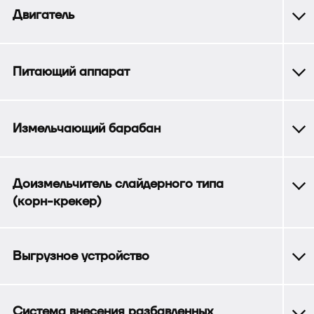
Двигатель
Питающий аппарат
Измельчающий барабан
Доизмельчитель слайдерного типа
(корн-крекер)
Выгрузное устройство
Система внесения разбавленных