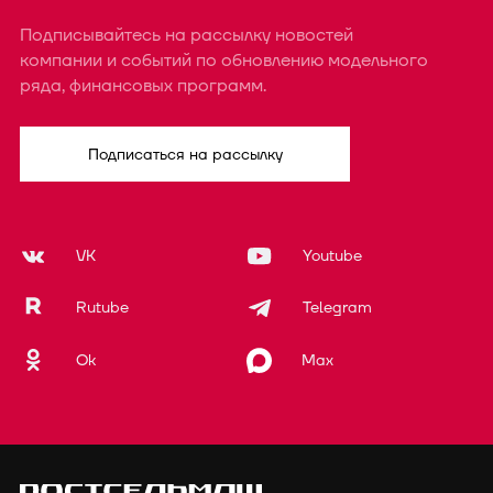
Подписывайтесь на рассылку новостей
компании и событий по обновлению модельного
ряда, финансовых программ.
Подписаться на рассылку
VK
Youtube
Rutube
Telegram
Ok
Max