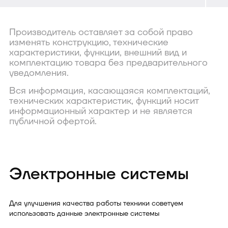
Производитель оставляет за собой право
изменять конструкцию, технические
характеристики, функции, внешний вид и
комплектацию товара без предварительного
уведомления.
Вся информация, касающаяся комплектаций,
технических характеристик, функций носит
информационный характер и не является
публичной офертой.
Электронные системы
Для улучшения качества работы техники советуем
использовать данные электронные системы