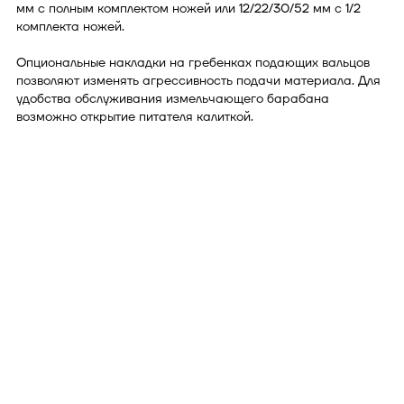
мм с полным комплектом ножей или 12/22/30/52 мм с 1/2
комплекта ножей.
Опциональные накладки на гребенках подающих вальцов
позволяют изменять агрессивность подачи материала. Для
удобства обслуживания измельчающего барабана
возможно открытие питателя калиткой.