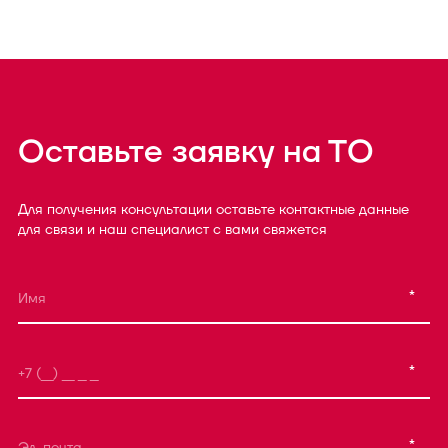
Оставьте заявку на ТО
Для получения консультации оставьте контактные данные
для связи и наш специалист с вами свяжется
*
*
*