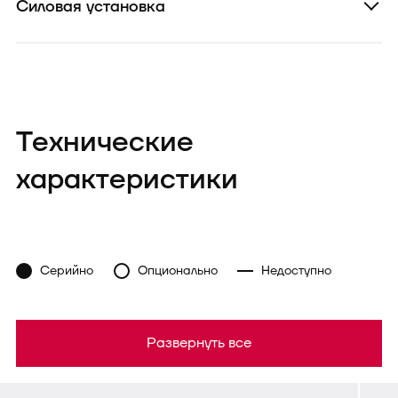
Силовая установка
Технические
характеристики
Серийно
Опционально
Недоступно
Развернуть все