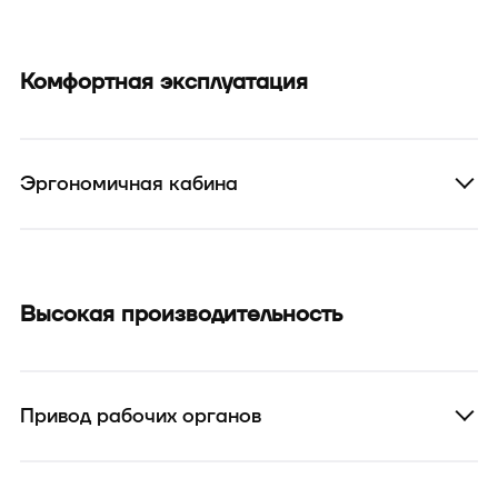
Комфортная эксплуатация
Эргономичная кабина
Высокая производительность
Привод рабочих органов