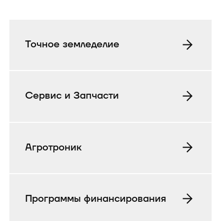
Точное земледелие
Сервис и Запчасти
Агротроник
Программы финансирования