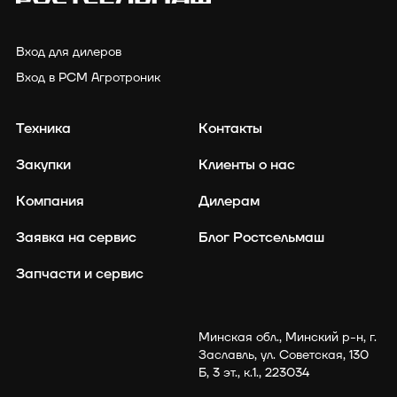
Вход для дилеров
Вход в РСМ Агротроник
Техника
Контакты
Закупки
Клиенты о нас
Компания
Дилерам
Заявка на сервис
Блог Ростсельмаш
Запчасти и сервис
Минская обл., Минский р-н, г.
Заславль, ул. Советская, 130
Б, 3 эт., к.1., 223034