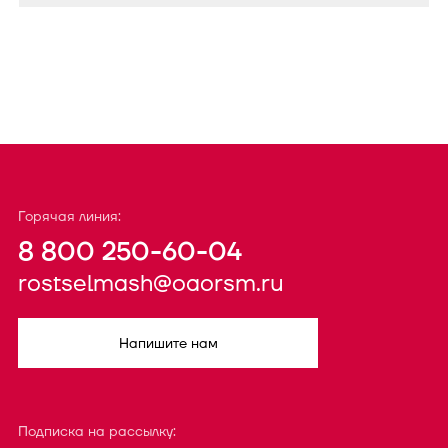
Горячая линия:
8 800 250-60-04
rostselmash@oaorsm.ru
Напишите нам
Подписка на рассылку: