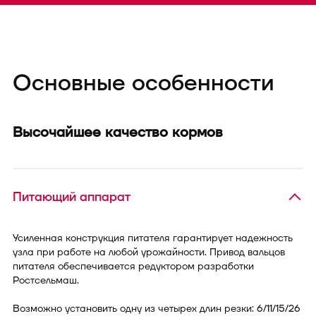
Основные особенности
Высочайшее качество кормов
Питающий аппарат
Усиленная конструкция питателя гарантирует надежность
узла при работе на любой урожайности. Привод вальцов
питателя обеспечивается редуктором разработки
Ростсельмаш.
Возможно установить одну из четырех длин резки: 6/11/15/26