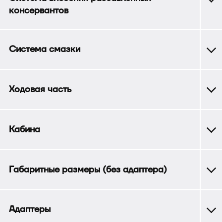
консервантов
Система смазки
Ходовая часть
Кабина
Габаритные размеры (без адаптера)
Адаптеры