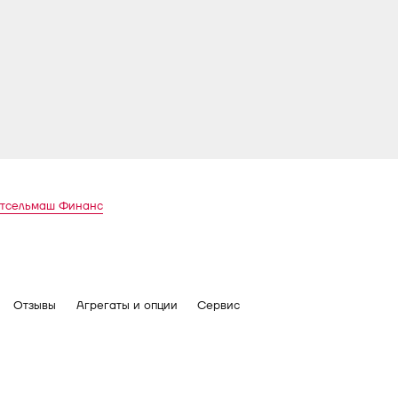
стсельмаш Финанс
Отзывы
Агрегаты и опции
Сервис