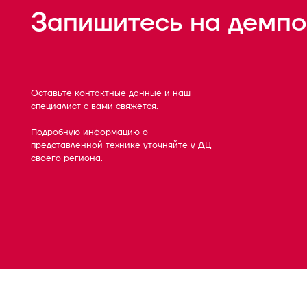
Запишитесь на демпо
Оставьте контактные данные и наш
специалист с вами свяжется.
Подробную информацию о
представленной технике уточняйте у ДЦ
своего региона.
Форма
успешно