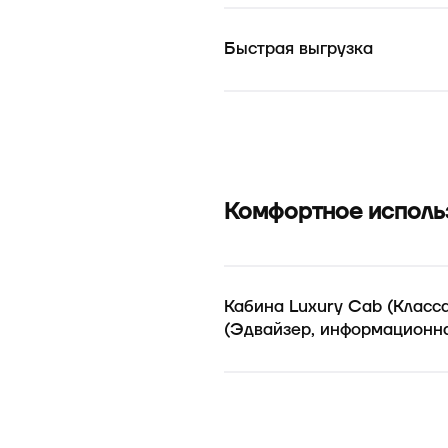
Быстрая выгрузка
Комфортное исполь
Кабина Luxury Cab (Класс
(Эдвайзер, информационна