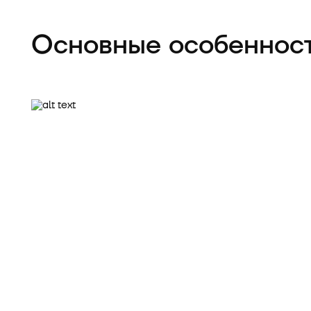
Основные особеннос